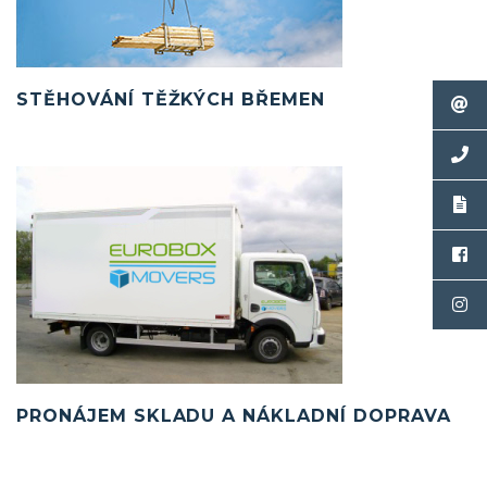
STĚHOVÁNÍ TĚŽKÝCH BŘEMEN
PRONÁJEM SKLADU A NÁKLADNÍ DOPRAVA