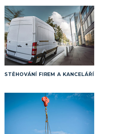
STĚHOVÁNÍ FIREM A KANCELÁŘÍ