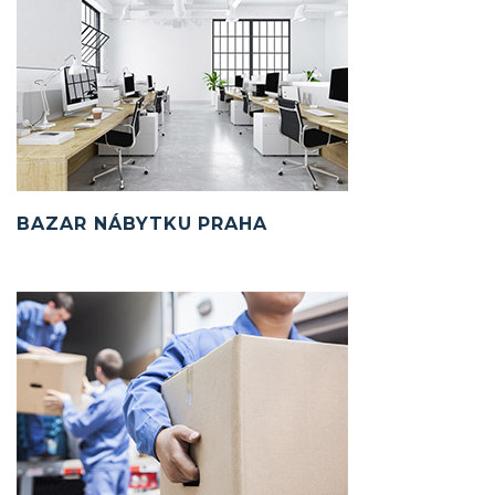
BAZAR NÁBYTKU PRAHA