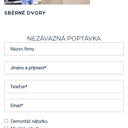
SBĚRNÉ DVORY
NEZÁVAZNÁ POPTÁVKA
Demontáž nábytku