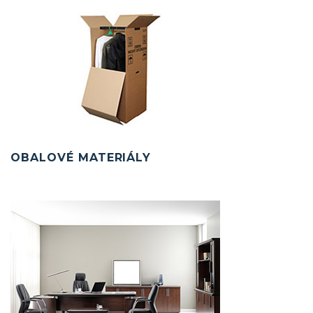
OBALOVÉ MATERIÁLY