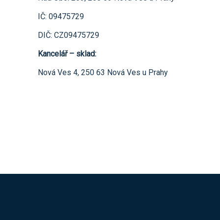
IČ: 09475729
DIČ: CZ09475729
Kancelář – sklad:
Nová Ves 4, 250 63 Nová Ves u Prahy